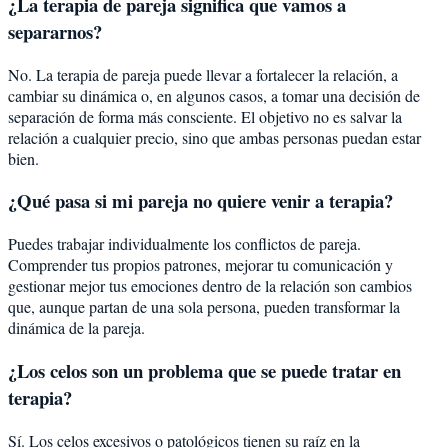
¿La terapia de pareja significa que vamos a
separarnos?
No. La terapia de pareja puede llevar a fortalecer la relación, a
cambiar su dinámica o, en algunos casos, a tomar una decisión de
separación de forma más consciente. El objetivo no es salvar la
relación a cualquier precio, sino que ambas personas puedan estar
bien.
¿Qué pasa si mi pareja no quiere venir a terapia?
Puedes trabajar individualmente los conflictos de pareja.
Comprender tus propios patrones, mejorar tu comunicación y
gestionar mejor tus emociones dentro de la relación son cambios
que, aunque partan de una sola persona, pueden transformar la
dinámica de la pareja.
¿Los celos son un problema que se puede tratar en
terapia?
Sí. Los celos excesivos o patológicos tienen su raíz en la