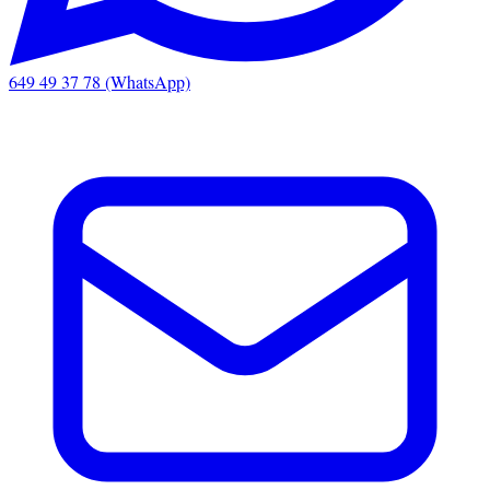
649 49 37 78 (WhatsApp)