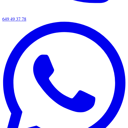
649 49 37 78