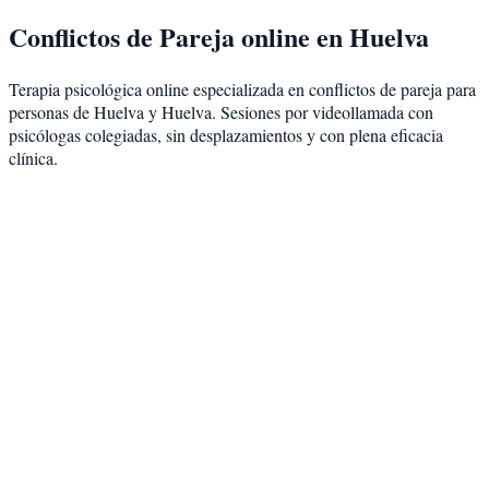
Conflictos de Pareja
online en
Huelva
Terapia psicológica online especializada en
conflictos de pareja
para
personas de
Huelva
y
Huelva
. Sesiones por videollamada con
psicólogas colegiadas, sin desplazamientos y con plena eficacia
clínica.