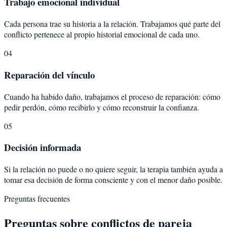
Trabajo emocional individual
Cada persona trae su historia a la relación. Trabajamos qué parte del
conflicto pertenece al propio historial emocional de cada uno.
04
Reparación del vínculo
Cuando ha habido daño, trabajamos el proceso de reparación: cómo
pedir perdón, cómo recibirlo y cómo reconstruir la confianza.
05
Decisión informada
Si la relación no puede o no quiere seguir, la terapia también ayuda a
tomar esa decisión de forma consciente y con el menor daño posible.
Preguntas frecuentes
Preguntas sobre
conflictos de pareja