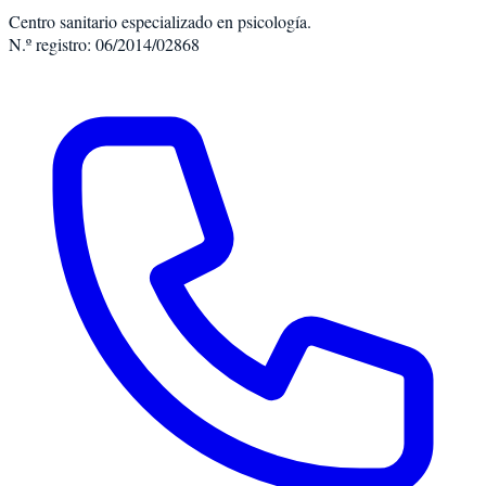
Centro sanitario especializado en psicología.
N.º registro: 06/2014/02868