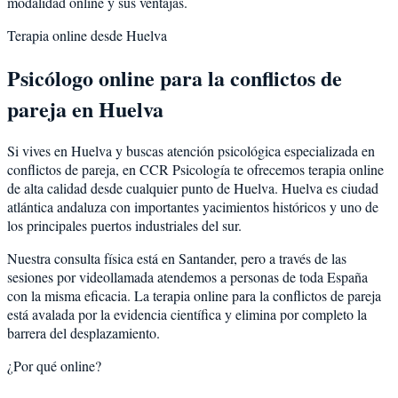
modalidad online y sus ventajas.
Terapia online desde
Huelva
Psicólogo online para la
conflictos de
pareja
en
Huelva
Si vives en
Huelva
y buscas atención psicológica especializada en
conflictos de pareja
, en CCR Psicología te ofrecemos terapia online
de alta calidad desde cualquier punto de
Huelva
.
Huelva
es
ciudad
atlántica andaluza con importantes yacimientos históricos y uno de
los principales puertos industriales del sur
.
Nuestra consulta física está en Santander, pero a través de las
sesiones por videollamada atendemos a personas de toda España
con la misma eficacia. La terapia online para la
conflictos de pareja
está avalada por la evidencia científica y elimina por completo la
barrera del desplazamiento.
¿Por qué online?