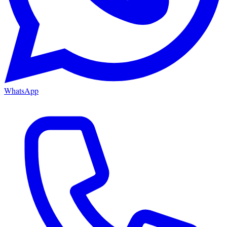
WhatsApp