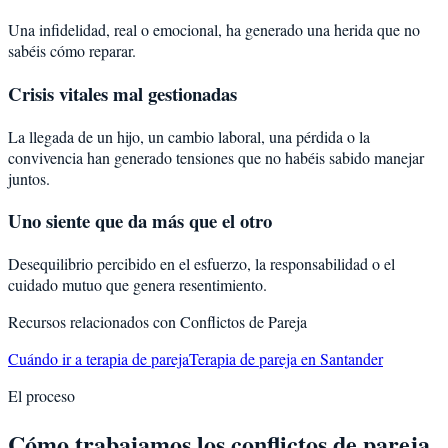
Una infidelidad, real o emocional, ha generado una herida que no
sabéis cómo reparar.
Crisis vitales mal gestionadas
La llegada de un hijo, un cambio laboral, una pérdida o la
convivencia han generado tensiones que no habéis sabido manejar
juntos.
Uno siente que da más que el otro
Desequilibrio percibido en el esfuerzo, la responsabilidad o el
cuidado mutuo que genera resentimiento.
Recursos relacionados con
Conflictos de Pareja
Cuándo ir a terapia de pareja
Terapia de pareja en Santander
El proceso
Cómo trabajamos los conflictos de pareja