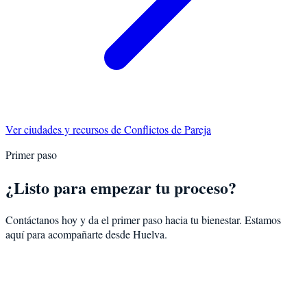
Ver ciudades y recursos de
Conflictos de Pareja
Primer paso
¿Listo para empezar tu proceso?
Contáctanos hoy y da el primer paso hacia tu bienestar. Estamos
aquí para acompañarte desde
Huelva
.