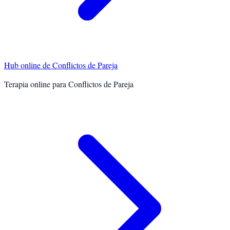
Hub online de
Conflictos de Pareja
Terapia online para
Conflictos de Pareja