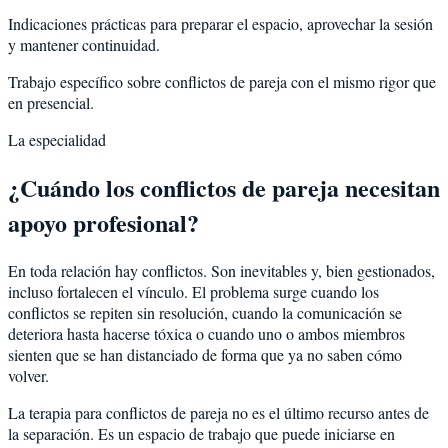
Indicaciones prácticas para preparar el espacio, aprovechar la sesión
y mantener continuidad.
Trabajo específico sobre conflictos de pareja con el mismo rigor que
en presencial.
La especialidad
¿Cuándo los conflictos de pareja necesitan
apoyo profesional?
En toda relación hay conflictos. Son inevitables y, bien gestionados,
incluso fortalecen el vínculo. El problema surge cuando los
conflictos se repiten sin resolución, cuando la comunicación se
deteriora hasta hacerse tóxica o cuando uno o ambos miembros
sienten que se han distanciado de forma que ya no saben cómo
volver.
La terapia para conflictos de pareja no es el último recurso antes de
la separación. Es un espacio de trabajo que puede iniciarse en