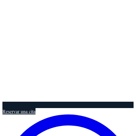
Reservar una cita