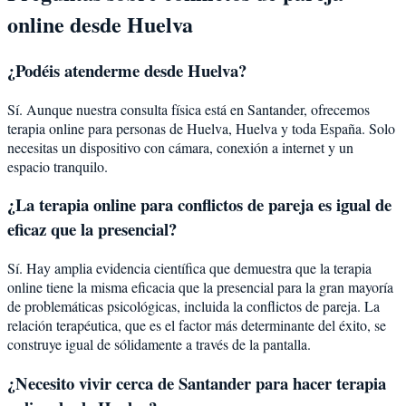
online desde
Huelva
¿Podéis atenderme desde
Huelva
?
Sí. Aunque nuestra consulta física está en Santander, ofrecemos
terapia online para personas de
Huelva
,
Huelva
y toda España. Solo
necesitas un dispositivo con cámara, conexión a internet y un
espacio tranquilo.
¿La terapia online para
conflictos de pareja
es igual de
eficaz que la presencial?
Sí. Hay amplia evidencia científica que demuestra que la terapia
online tiene la misma eficacia que la presencial para la gran mayoría
de problemáticas psicológicas, incluida la
conflictos de pareja
. La
relación terapéutica, que es el factor más determinante del éxito, se
construye igual de sólidamente a través de la pantalla.
¿Necesito vivir cerca de Santander para hacer terapia