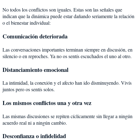
No todos los conflictos son iguales. Estas son las señales que
indican que la dinámica puede estar dañando seriamente la relación
o el bienestar individual:
Comunicación deteriorada
Las conversaciones importantes terminan siempre en discusión, en
silencio o en reproches. Ya no os sentís escuchados el uno al otro.
Distanciamiento emocional
La intimidad, la conexión y el afecto han ido disminuyendo. Vivís
juntos pero os sentís solos.
Los mismos conflictos una y otra vez
Las mismas discusiones se repiten cíclicamente sin llegar a ningún
acuerdo real ni a ningún cambio.
Desconfianza o infidelidad