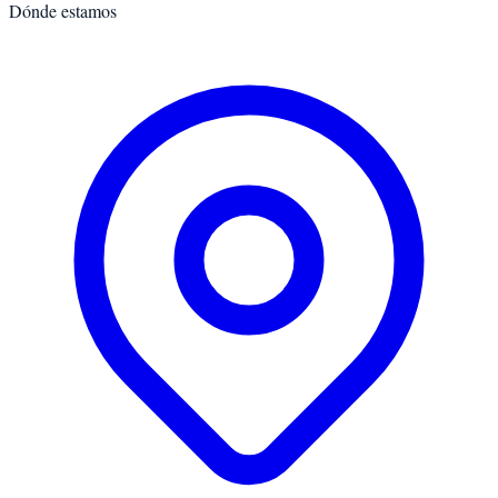
Dónde estamos