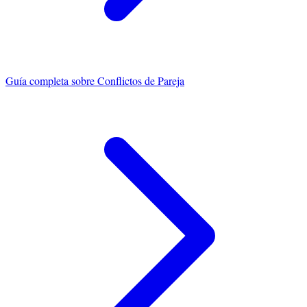
Guía completa sobre
Conflictos de Pareja