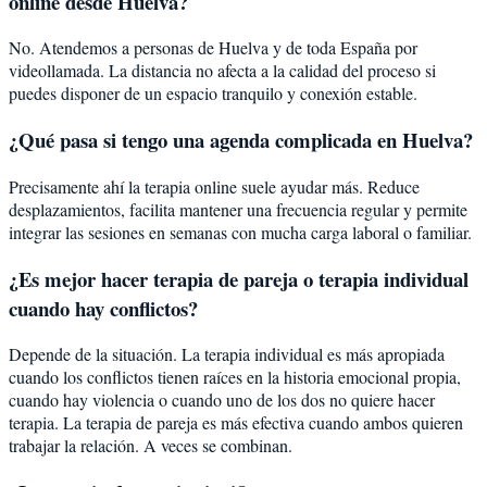
online desde Huelva?
No. Atendemos a personas de Huelva y de toda España por
videollamada. La distancia no afecta a la calidad del proceso si
puedes disponer de un espacio tranquilo y conexión estable.
¿Qué pasa si tengo una agenda complicada en Huelva?
Precisamente ahí la terapia online suele ayudar más. Reduce
desplazamientos, facilita mantener una frecuencia regular y permite
integrar las sesiones en semanas con mucha carga laboral o familiar.
¿Es mejor hacer terapia de pareja o terapia individual
cuando hay conflictos?
Depende de la situación. La terapia individual es más apropiada
cuando los conflictos tienen raíces en la historia emocional propia,
cuando hay violencia o cuando uno de los dos no quiere hacer
terapia. La terapia de pareja es más efectiva cuando ambos quieren
trabajar la relación. A veces se combinan.