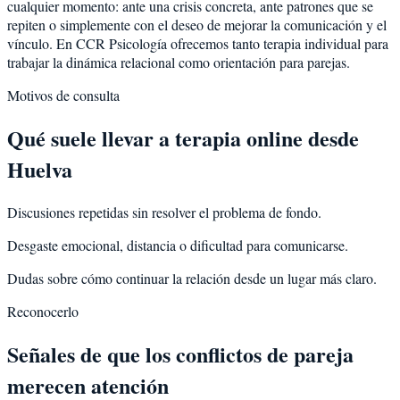
cualquier momento: ante una crisis concreta, ante patrones que se
repiten o simplemente con el deseo de mejorar la comunicación y el
vínculo. En CCR Psicología ofrecemos tanto terapia individual para
trabajar la dinámica relacional como orientación para parejas.
Motivos de consulta
Qué suele llevar a terapia online desde
Huelva
Discusiones repetidas sin resolver el problema de fondo.
Desgaste emocional, distancia o dificultad para comunicarse.
Dudas sobre cómo continuar la relación desde un lugar más claro.
Reconocerlo
Señales de que los conflictos de pareja
merecen atención