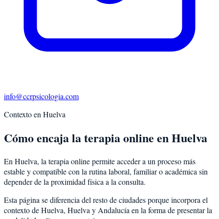
info@ccrpsicologia.com
Contexto en
Huelva
Cómo encaja la terapia online en Huelva
En Huelva, la terapia online permite acceder a un proceso más
estable y compatible con la rutina laboral, familiar o académica sin
depender de la proximidad física a la consulta.
Esta página se diferencia del resto de ciudades porque incorpora el
contexto de
Huelva
,
Huelva
y
Andalucía
en la forma de presentar la