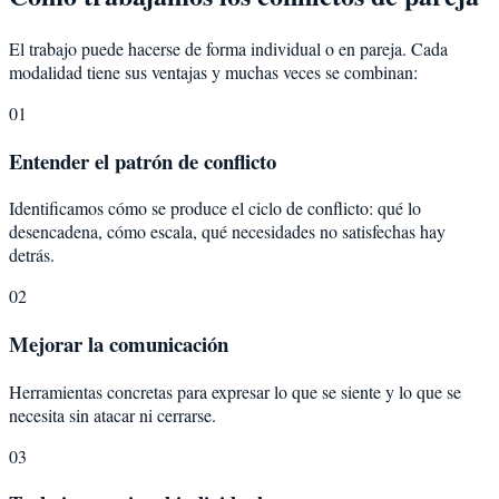
El trabajo puede hacerse de forma individual o en pareja. Cada
modalidad tiene sus ventajas y muchas veces se combinan:
01
Entender el patrón de conflicto
Identificamos cómo se produce el ciclo de conflicto: qué lo
desencadena, cómo escala, qué necesidades no satisfechas hay
detrás.
02
Mejorar la comunicación
Herramientas concretas para expresar lo que se siente y lo que se
necesita sin atacar ni cerrarse.
03