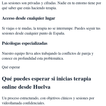
Las sesiones son privadas y cifradas. Nadie en tu entorno tiene por
qué saber que estás haciendo terapia.
Acceso desde cualquier lugar
Si viajas o te mudas, la terapia no se interrumpe. Puedes seguir tus
sesiones desde cualquier punto de España.
Psicólogas especializadas
Nuestro equipo lleva años trabajando la conflictos de pareja y
conoce en profundidad esta problemática.
Qué esperar
Qué puedes esperar si inicias terapia
online desde Huelva
Un proceso estructurado, con objetivos clínicos y sesiones por
videollamada confidenciales.