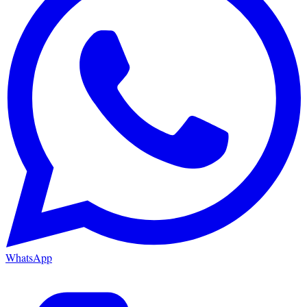
WhatsApp