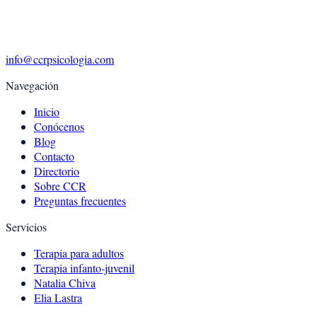
info@ccrpsicologia.com
Navegación
Inicio
Conócenos
Blog
Contacto
Directorio
Sobre CCR
Preguntas frecuentes
Servicios
Terapia para adultos
Terapia infanto-juvenil
Natalia Chiva
Elia Lastra