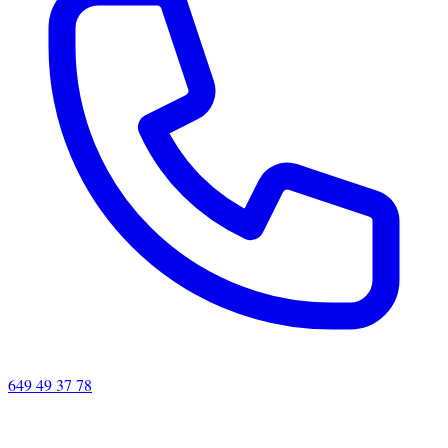
649 49 37 78