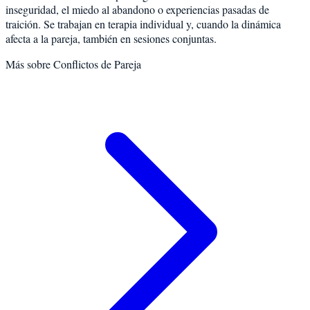
inseguridad, el miedo al abandono o experiencias pasadas de
traición. Se trabajan en terapia individual y, cuando la dinámica
afecta a la pareja, también en sesiones conjuntas.
Más sobre
Conflictos de Pareja