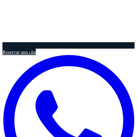
Reservar una cita