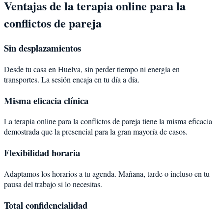
Ventajas de la terapia online para la
conflictos de pareja
Sin desplazamientos
Desde tu casa en Huelva, sin perder tiempo ni energía en
transportes. La sesión encaja en tu día a día.
Misma eficacia clínica
La terapia online para la conflictos de pareja tiene la misma eficacia
demostrada que la presencial para la gran mayoría de casos.
Flexibilidad horaria
Adaptamos los horarios a tu agenda. Mañana, tarde o incluso en tu
pausa del trabajo si lo necesitas.
Total confidencialidad