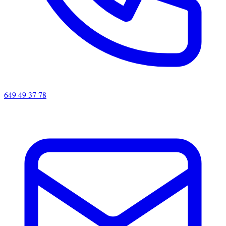
649 49 37 78