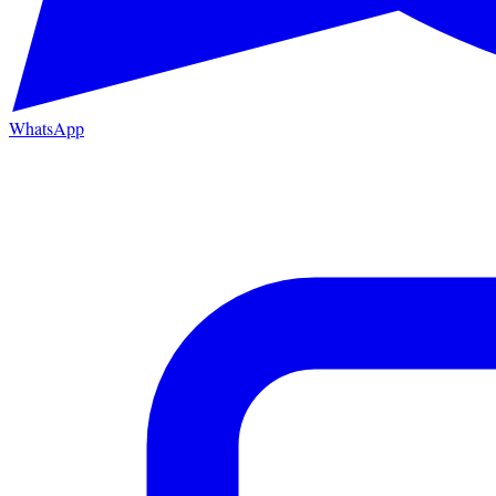
WhatsApp