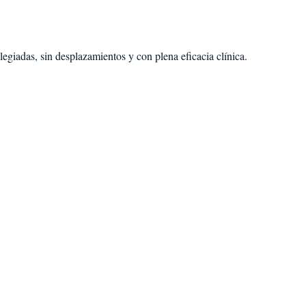
egiadas, sin desplazamientos y con plena eficacia clínica.