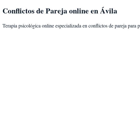
Conflictos de Pareja
online en
Ávila
Terapia psicológica online especializada en
conflictos de pareja
para p