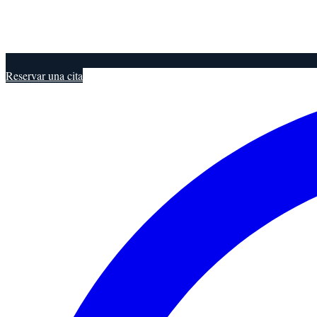
Reservar una cita