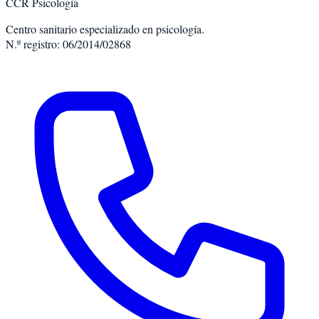
CCR Psicología
Centro sanitario especializado en psicología.
N.º registro: 06/2014/02868