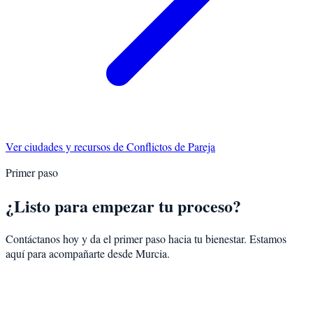
Ver ciudades y recursos de
Conflictos de Pareja
Primer paso
¿Listo para empezar tu proceso?
Contáctanos hoy y da el primer paso hacia tu bienestar. Estamos
aquí para acompañarte desde
Murcia
.