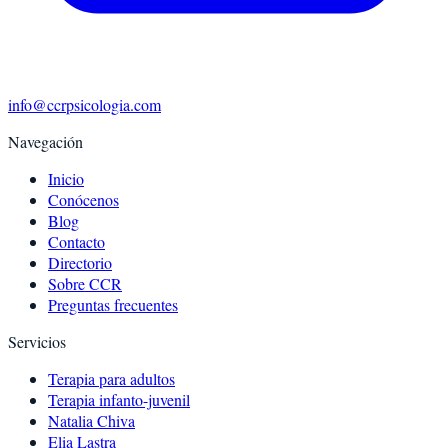
info@ccrpsicologia.com
Navegación
Inicio
Conócenos
Blog
Contacto
Directorio
Sobre CCR
Preguntas frecuentes
Servicios
Terapia para adultos
Terapia infanto-juvenil
Natalia Chiva
Elia Lastra