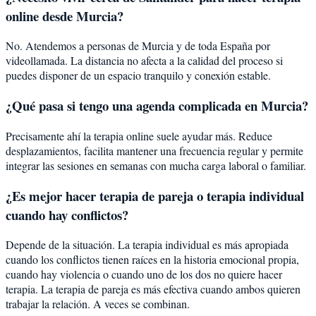
online desde Murcia?
No. Atendemos a personas de Murcia y de toda España por
videollamada. La distancia no afecta a la calidad del proceso si
puedes disponer de un espacio tranquilo y conexión estable.
¿Qué pasa si tengo una agenda complicada en Murcia?
Precisamente ahí la terapia online suele ayudar más. Reduce
desplazamientos, facilita mantener una frecuencia regular y permite
integrar las sesiones en semanas con mucha carga laboral o familiar.
¿Es mejor hacer terapia de pareja o terapia individual
cuando hay conflictos?
Depende de la situación. La terapia individual es más apropiada
cuando los conflictos tienen raíces en la historia emocional propia,
cuando hay violencia o cuando uno de los dos no quiere hacer
terapia. La terapia de pareja es más efectiva cuando ambos quieren
trabajar la relación. A veces se combinan.