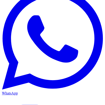
WhatsApp