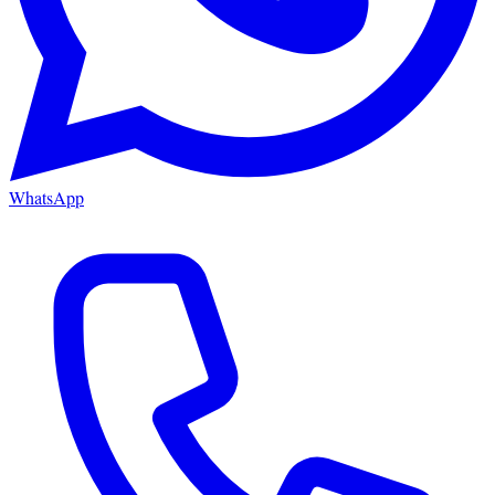
WhatsApp