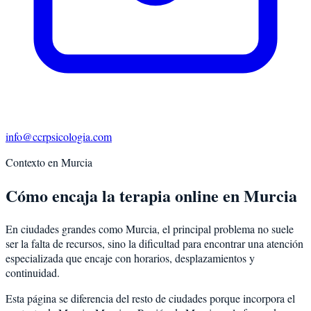
info@ccrpsicologia.com
Contexto en
Murcia
Cómo encaja la terapia online en Murcia
En ciudades grandes como Murcia, el principal problema no suele
ser la falta de recursos, sino la dificultad para encontrar una atención
especializada que encaje con horarios, desplazamientos y
continuidad.
Esta página se diferencia del resto de ciudades porque incorpora el