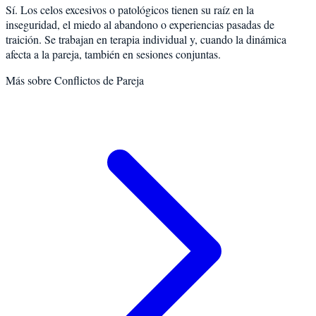
Sí. Los celos excesivos o patológicos tienen su raíz en la
inseguridad, el miedo al abandono o experiencias pasadas de
traición. Se trabajan en terapia individual y, cuando la dinámica
afecta a la pareja, también en sesiones conjuntas.
Más sobre
Conflictos de Pareja