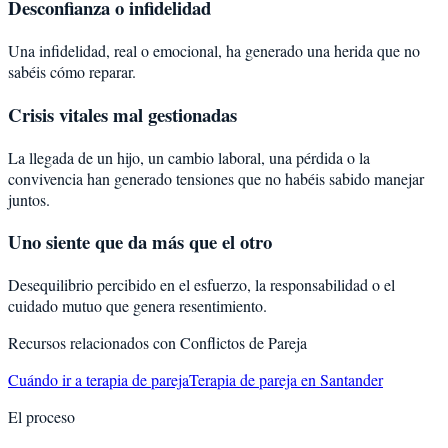
Desconfianza o infidelidad
Una infidelidad, real o emocional, ha generado una herida que no
sabéis cómo reparar.
Crisis vitales mal gestionadas
La llegada de un hijo, un cambio laboral, una pérdida o la
convivencia han generado tensiones que no habéis sabido manejar
juntos.
Uno siente que da más que el otro
Desequilibrio percibido en el esfuerzo, la responsabilidad o el
cuidado mutuo que genera resentimiento.
Recursos relacionados con
Conflictos de Pareja
Cuándo ir a terapia de pareja
Terapia de pareja en Santander
El proceso