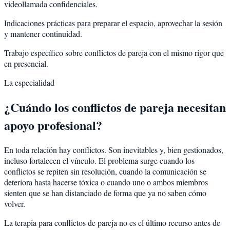
videollamada confidenciales.
Indicaciones prácticas para preparar el espacio, aprovechar la sesión
y mantener continuidad.
Trabajo específico sobre conflictos de pareja con el mismo rigor que
en presencial.
La especialidad
¿Cuándo los conflictos de pareja necesitan
apoyo profesional?
En toda relación hay conflictos. Son inevitables y, bien gestionados,
incluso fortalecen el vínculo. El problema surge cuando los
conflictos se repiten sin resolución, cuando la comunicación se
deteriora hasta hacerse tóxica o cuando uno o ambos miembros
sienten que se han distanciado de forma que ya no saben cómo
volver.
La terapia para conflictos de pareja no es el último recurso antes de