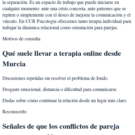
la separación. Es un espacio de trabajo que puede iniciarse en
cualquier momento: ante una crisis concreta, ante patrones que se
repiten o simplemente con el deseo de mejorar la comunicación y el
vínculo. En CCR Psicología ofrecemos tanto terapia individual para
trabajar la dinámica relacional como orientación para parejas.
Motivos de consulta
Qué suele llevar a terapia online desde
Murcia
Discusiones repetidas sin resolver el problema de fondo.
Desgaste emocional, distancia o dificultad para comunicarse.
Dudas sobre cómo continuar la relación desde un lugar más claro.
Reconocerlo
Señales de que los conflictos de pareja