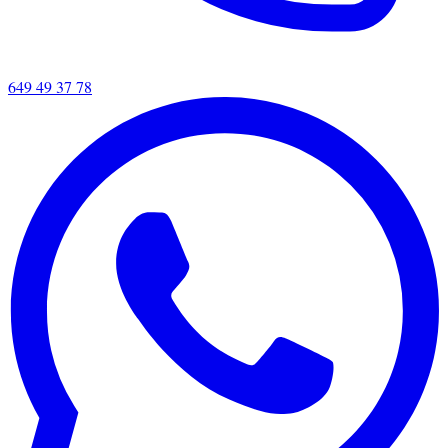
649 49 37 78