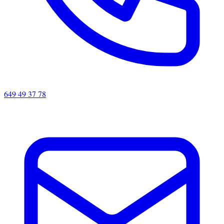
649 49 37 78