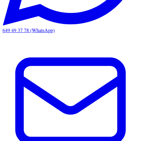
649 49 37 78 (WhatsApp)