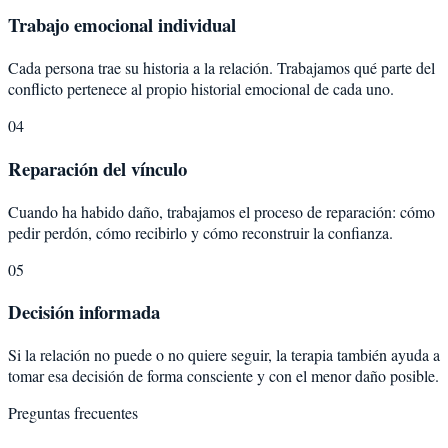
Trabajo emocional individual
Cada persona trae su historia a la relación. Trabajamos qué parte del
conflicto pertenece al propio historial emocional de cada uno.
04
Reparación del vínculo
Cuando ha habido daño, trabajamos el proceso de reparación: cómo
pedir perdón, cómo recibirlo y cómo reconstruir la confianza.
05
Decisión informada
Si la relación no puede o no quiere seguir, la terapia también ayuda a
tomar esa decisión de forma consciente y con el menor daño posible.
Preguntas frecuentes