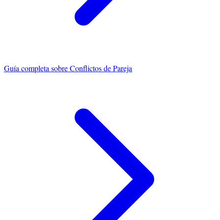
Guía completa sobre
Conflictos de Pareja