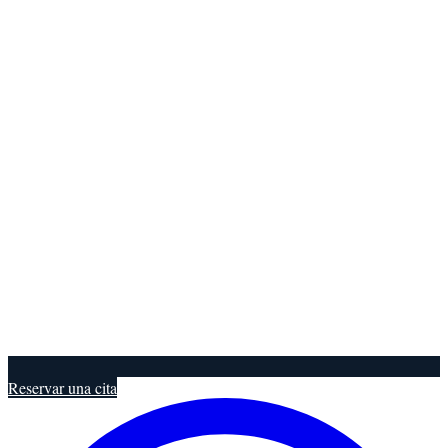
Reservar una cita