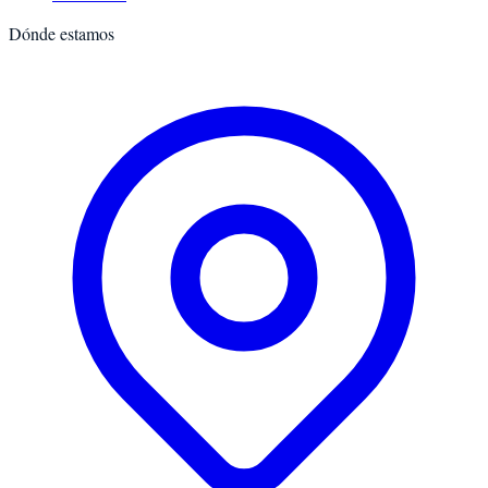
Dónde estamos