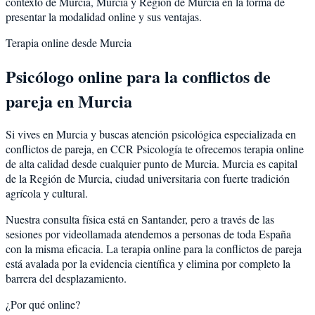
contexto de
Murcia
,
Murcia
y
Región de Murcia
en la forma de
presentar la modalidad online y sus ventajas.
Terapia online desde
Murcia
Psicólogo online para la
conflictos de
pareja
en
Murcia
Si vives en
Murcia
y buscas atención psicológica especializada en
conflictos de pareja
, en CCR Psicología te ofrecemos terapia online
de alta calidad desde cualquier punto de
Murcia
.
Murcia
es
capital
de la Región de Murcia, ciudad universitaria con fuerte tradición
agrícola y cultural
.
Nuestra consulta física está en Santander, pero a través de las
sesiones por videollamada atendemos a personas de toda España
con la misma eficacia. La terapia online para la
conflictos de pareja
está avalada por la evidencia científica y elimina por completo la
barrera del desplazamiento.
¿Por qué online?