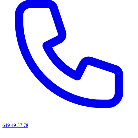
649 49 37 78