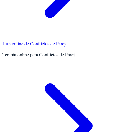
Hub online de
Conflictos de Pareja
Terapia online para
Conflictos de Pareja