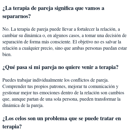
¿La terapia de pareja significa que vamos a
separarnos?
No. La terapia de pareja puede llevar a fortalecer la relación, a
cambiar su dinámica o, en algunos casos, a tomar una decisión de
separación de forma más consciente. El objetivo no es salvar la
relación a cualquier precio, sino que ambas personas puedan estar
bien.
¿Qué pasa si mi pareja no quiere venir a terapia?
Puedes trabajar individualmente los conflictos de pareja.
Comprender tus propios patrones, mejorar tu comunicación y
gestionar mejor tus emociones dentro de la relación son cambios
que, aunque partan de una sola persona, pueden transformar la
dinámica de la pareja.
¿Los celos son un problema que se puede tratar en
terapia?