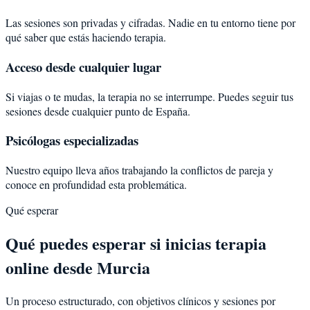
Las sesiones son privadas y cifradas. Nadie en tu entorno tiene por
qué saber que estás haciendo terapia.
Acceso desde cualquier lugar
Si viajas o te mudas, la terapia no se interrumpe. Puedes seguir tus
sesiones desde cualquier punto de España.
Psicólogas especializadas
Nuestro equipo lleva años trabajando la conflictos de pareja y
conoce en profundidad esta problemática.
Qué esperar
Qué puedes esperar si inicias terapia
online desde Murcia
Un proceso estructurado, con objetivos clínicos y sesiones por