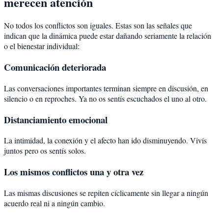
merecen atención
No todos los conflictos son iguales. Estas son las señales que
indican que la dinámica puede estar dañando seriamente la relación
o el bienestar individual:
Comunicación deteriorada
Las conversaciones importantes terminan siempre en discusión, en
silencio o en reproches. Ya no os sentís escuchados el uno al otro.
Distanciamiento emocional
La intimidad, la conexión y el afecto han ido disminuyendo. Vivís
juntos pero os sentís solos.
Los mismos conflictos una y otra vez
Las mismas discusiones se repiten cíclicamente sin llegar a ningún
acuerdo real ni a ningún cambio.