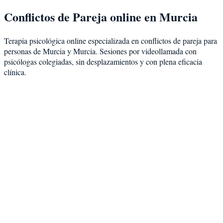
Conflictos de Pareja
online en
Murcia
Terapia psicológica online especializada en
conflictos de pareja
para
personas de
Murcia
y
Murcia
. Sesiones por videollamada con
psicólogas colegiadas, sin desplazamientos y con plena eficacia
clínica.