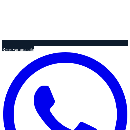
Reservar una cita