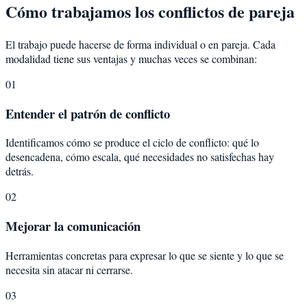
Cómo trabajamos los conflictos de pareja
El trabajo puede hacerse de forma individual o en pareja. Cada
modalidad tiene sus ventajas y muchas veces se combinan:
01
Entender el patrón de conflicto
Identificamos cómo se produce el ciclo de conflicto: qué lo
desencadena, cómo escala, qué necesidades no satisfechas hay
detrás.
02
Mejorar la comunicación
Herramientas concretas para expresar lo que se siente y lo que se
necesita sin atacar ni cerrarse.
03