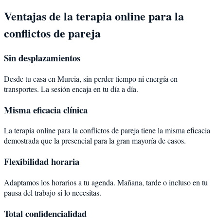
Ventajas de la terapia online para la
conflictos de pareja
Sin desplazamientos
Desde tu casa en Murcia, sin perder tiempo ni energía en
transportes. La sesión encaja en tu día a día.
Misma eficacia clínica
La terapia online para la conflictos de pareja tiene la misma eficacia
demostrada que la presencial para la gran mayoría de casos.
Flexibilidad horaria
Adaptamos los horarios a tu agenda. Mañana, tarde o incluso en tu
pausa del trabajo si lo necesitas.
Total confidencialidad