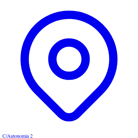
C/Autonomía 2