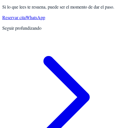
Si lo que lees te resuena, puede ser el momento de dar el paso.
Reservar cita
WhatsApp
Seguir profundizando