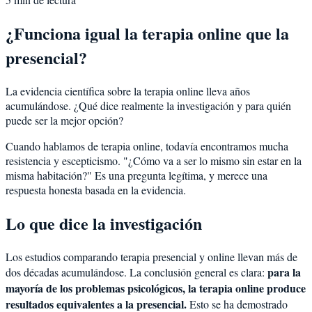
¿Funciona igual la terapia online que la
presencial?
La evidencia científica sobre la terapia online lleva años
acumulándose. ¿Qué dice realmente la investigación y para quién
puede ser la mejor opción?
Cuando hablamos de terapia online, todavía encontramos mucha
resistencia y escepticismo. "¿Cómo va a ser lo mismo sin estar en la
misma habitación?" Es una pregunta legítima, y merece una
respuesta honesta basada en la evidencia.
Lo que dice la investigación
Los estudios comparando terapia presencial y online llevan más de
para la
dos décadas acumulándose. La conclusión general es clara:
mayoría de los problemas psicológicos, la terapia online produce
resultados equivalentes a la presencial.
Esto se ha demostrado