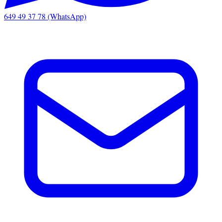
649 49 37 78 (WhatsApp)