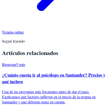
Terapia online
Seguir leyendo
Artículos relacionados
Bienestar
5
min
¿Cuánto cuesta ir al psicólogo en Santander? Precios y
qué incluye
Una de las preguntas más frecuentes antes de dar el paso.
Explicamos qué factores influyen en el precio de la terapia en
Santander y qué deberías tener en cuenta.