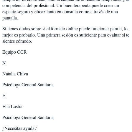
competencia del profesional. Un buen terapeuta puede crear un
espacio seguro y eficaz tanto en consulta como a través de una
pantalla.
Si tienes dudas sobre si el formato online puede funcionar para ti, lo
mejor es probarlo. Una primera sesión es suficiente para evaluar si te
sientes cómodo.
Equipo CCR
N
Natalia Chiva
Psicóloga General Sanitaria
E
Elia Lastra
Psicóloga General Sanitaria
¿Necesitas ayuda?