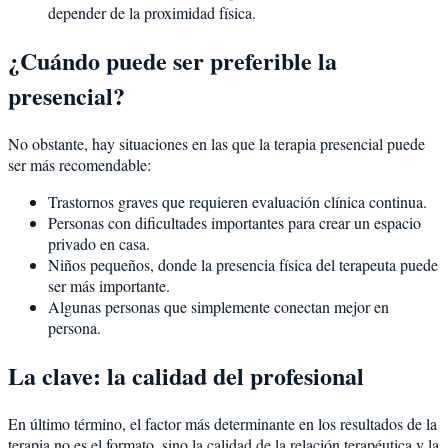
depender de la proximidad física.
¿Cuándo puede ser preferible la
presencial?
No obstante, hay situaciones en las que la terapia presencial puede
ser más recomendable:
Trastornos graves que requieren evaluación clínica continua.
Personas con dificultades importantes para crear un espacio
privado en casa.
Niños pequeños, donde la presencia física del terapeuta puede
ser más importante.
Algunas personas que simplemente conectan mejor en
persona.
La clave: la calidad del profesional
En último término, el factor más determinante en los resultados de la
terapia no es el formato, sino la calidad de la relación terapéutica y la