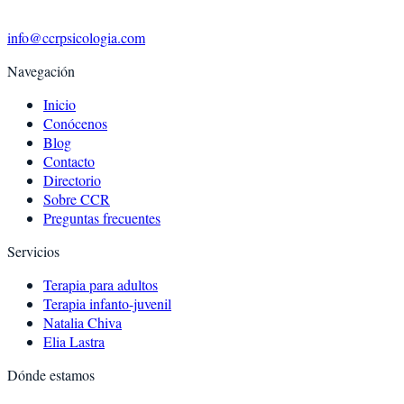
info@ccrpsicologia.com
Navegación
Inicio
Conócenos
Blog
Contacto
Directorio
Sobre CCR
Preguntas frecuentes
Servicios
Terapia para adultos
Terapia infanto-juvenil
Natalia Chiva
Elia Lastra
Dónde estamos