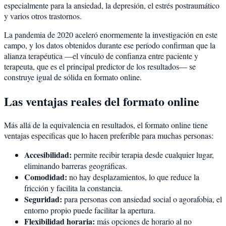
especialmente para la ansiedad, la depresión, el estrés postraumático
y varios otros trastornos.
La pandemia de 2020 aceleró enormemente la investigación en este
campo, y los datos obtenidos durante ese período confirman que la
alianza terapéutica —el vínculo de confianza entre paciente y
terapeuta, que es el principal predictor de los resultados— se
construye igual de sólida en formato online.
Las ventajas reales del formato online
Más allá de la equivalencia en resultados, el formato online tiene
ventajas específicas que lo hacen preferible para muchas personas:
Accesibilidad:
permite recibir terapia desde cualquier lugar,
eliminando barreras geográficas.
Comodidad:
no hay desplazamientos, lo que reduce la
fricción y facilita la constancia.
Seguridad:
para personas con ansiedad social o agorafobia, el
entorno propio puede facilitar la apertura.
Flexibilidad horaria:
más opciones de horario al no