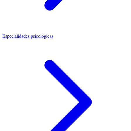
Especialidades psicológicas