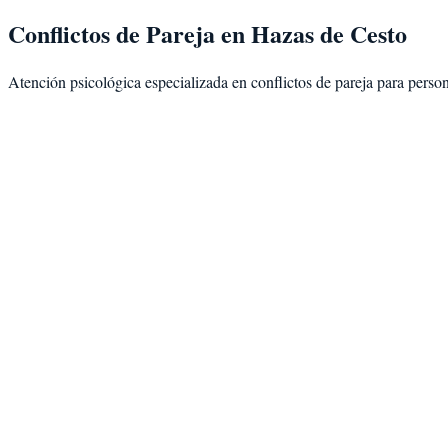
Conflictos de Pareja
en
Hazas de Cesto
Atención psicológica especializada en
conflictos de pareja
para perso