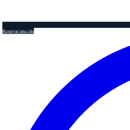
Reservar una cita