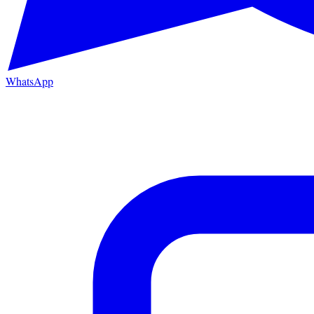
WhatsApp