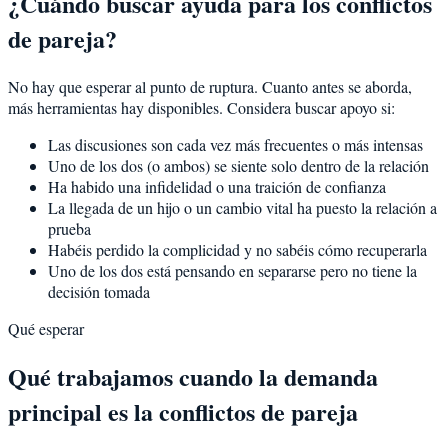
¿Cuándo buscar ayuda para los conflictos
de pareja?
No hay que esperar al punto de ruptura. Cuanto antes se aborda,
más herramientas hay disponibles. Considera buscar apoyo si:
Las discusiones son cada vez más frecuentes o más intensas
Uno de los dos (o ambos) se siente solo dentro de la relación
Ha habido una infidelidad o una traición de confianza
La llegada de un hijo o un cambio vital ha puesto la relación a
prueba
Habéis perdido la complicidad y no sabéis cómo recuperarla
Uno de los dos está pensando en separarse pero no tiene la
decisión tomada
Qué esperar
Qué trabajamos cuando la demanda
principal es la conflictos de pareja