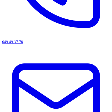
649 49 37 78