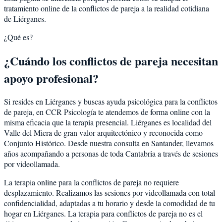
tratamiento online de la conflictos de pareja a la realidad cotidiana
de Liérganes.
¿Qué es?
¿Cuándo los conflictos de pareja necesitan
apoyo profesional?
Si resides en Liérganes y buscas ayuda psicológica para la conflictos
de pareja, en CCR Psicología te atendemos de forma online con la
misma eficacia que la terapia presencial. Liérganes es localidad del
Valle del Miera de gran valor arquitectónico y reconocida como
Conjunto Histórico. Desde nuestra consulta en Santander, llevamos
años acompañando a personas de toda Cantabria a través de sesiones
por videollamada.
La terapia online para la conflictos de pareja no requiere
desplazamiento. Realizamos las sesiones por videollamada con total
confidencialidad, adaptadas a tu horario y desde la comodidad de tu
hogar en Liérganes. La terapia para conflictos de pareja no es el