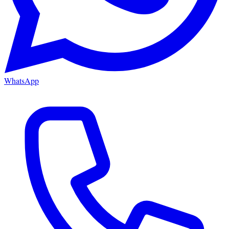
WhatsApp