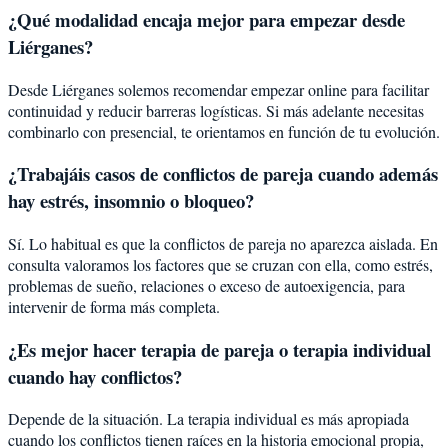
¿Qué modalidad encaja mejor para empezar desde
Liérganes?
Desde Liérganes solemos recomendar empezar online para facilitar
continuidad y reducir barreras logísticas. Si más adelante necesitas
combinarlo con presencial, te orientamos en función de tu evolución.
¿Trabajáis casos de conflictos de pareja cuando además
hay estrés, insomnio o bloqueo?
Sí. Lo habitual es que la conflictos de pareja no aparezca aislada. En
consulta valoramos los factores que se cruzan con ella, como estrés,
problemas de sueño, relaciones o exceso de autoexigencia, para
intervenir de forma más completa.
¿Es mejor hacer terapia de pareja o terapia individual
cuando hay conflictos?
Depende de la situación. La terapia individual es más apropiada
cuando los conflictos tienen raíces en la historia emocional propia,