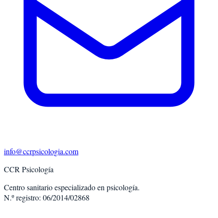
info@ccrpsicologia.com
CCR Psicología
Centro sanitario especializado en psicología.
N.º registro: 06/2014/02868