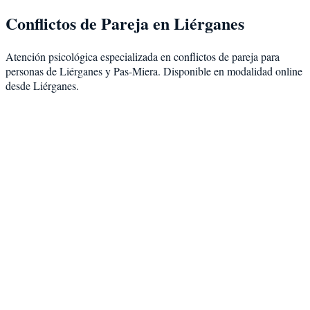
Conflictos de Pareja
en
Liérganes
Atención psicológica especializada en
conflictos de pareja
para
personas de
Liérganes
y
Pas-Miera
. Disponible en modalidad
online
desde Liérganes
.