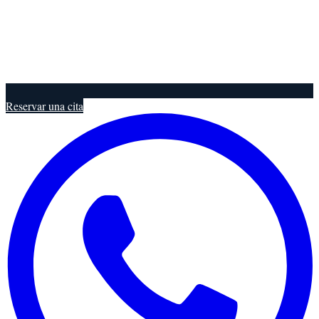
Reservar una cita