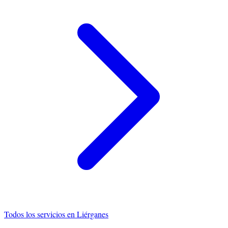
Todos los servicios en
Liérganes