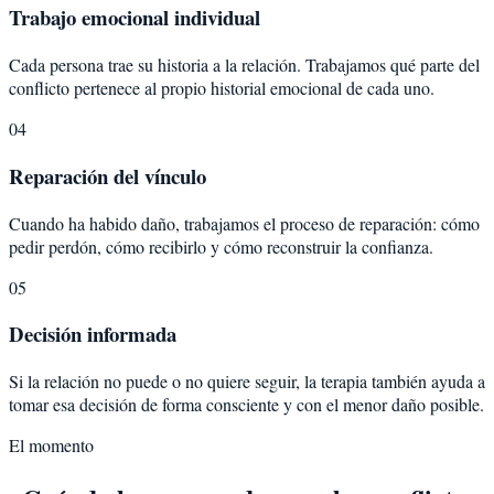
Trabajo emocional individual
Cada persona trae su historia a la relación. Trabajamos qué parte del
conflicto pertenece al propio historial emocional de cada uno.
04
Reparación del vínculo
Cuando ha habido daño, trabajamos el proceso de reparación: cómo
pedir perdón, cómo recibirlo y cómo reconstruir la confianza.
05
Decisión informada
Si la relación no puede o no quiere seguir, la terapia también ayuda a
tomar esa decisión de forma consciente y con el menor daño posible.
El momento