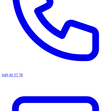
649 49 37 78