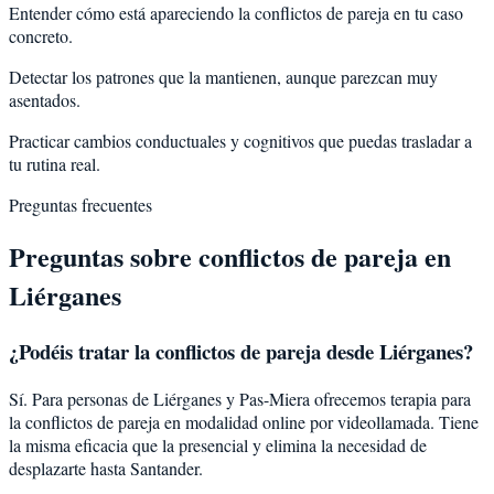
Entender cómo está apareciendo la conflictos de pareja en tu caso
concreto.
Detectar los patrones que la mantienen, aunque parezcan muy
asentados.
Practicar cambios conductuales y cognitivos que puedas trasladar a
tu rutina real.
Preguntas frecuentes
Preguntas sobre
conflictos de pareja
en
Liérganes
¿Podéis tratar la
conflictos de pareja
desde
Liérganes
?
Sí. Para personas de Liérganes y Pas-Miera ofrecemos terapia para
la conflictos de pareja en modalidad online por videollamada. Tiene
la misma eficacia que la presencial y elimina la necesidad de
desplazarte hasta Santander.