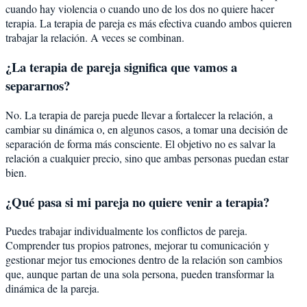
cuando hay violencia o cuando uno de los dos no quiere hacer
terapia. La terapia de pareja es más efectiva cuando ambos quieren
trabajar la relación. A veces se combinan.
¿La terapia de pareja significa que vamos a
separarnos?
No. La terapia de pareja puede llevar a fortalecer la relación, a
cambiar su dinámica o, en algunos casos, a tomar una decisión de
separación de forma más consciente. El objetivo no es salvar la
relación a cualquier precio, sino que ambas personas puedan estar
bien.
¿Qué pasa si mi pareja no quiere venir a terapia?
Puedes trabajar individualmente los conflictos de pareja.
Comprender tus propios patrones, mejorar tu comunicación y
gestionar mejor tus emociones dentro de la relación son cambios
que, aunque partan de una sola persona, pueden transformar la
dinámica de la pareja.