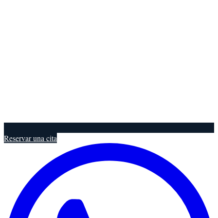
Reservar una cita