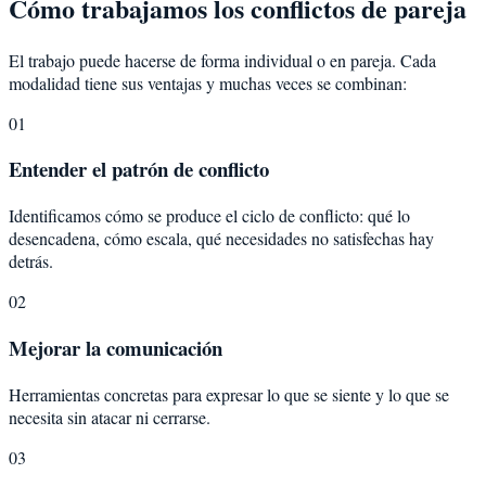
Cómo trabajamos los conflictos de pareja
El trabajo puede hacerse de forma individual o en pareja. Cada
modalidad tiene sus ventajas y muchas veces se combinan:
01
Entender el patrón de conflicto
Identificamos cómo se produce el ciclo de conflicto: qué lo
desencadena, cómo escala, qué necesidades no satisfechas hay
detrás.
02
Mejorar la comunicación
Herramientas concretas para expresar lo que se siente y lo que se
necesita sin atacar ni cerrarse.
03