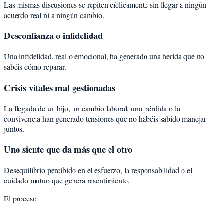
Las mismas discusiones se repiten cíclicamente sin llegar a ningún
acuerdo real ni a ningún cambio.
Desconfianza o infidelidad
Una infidelidad, real o emocional, ha generado una herida que no
sabéis cómo reparar.
Crisis vitales mal gestionadas
La llegada de un hijo, un cambio laboral, una pérdida o la
convivencia han generado tensiones que no habéis sabido manejar
juntos.
Uno siente que da más que el otro
Desequilibrio percibido en el esfuerzo, la responsabilidad o el
cuidado mutuo que genera resentimiento.
El proceso