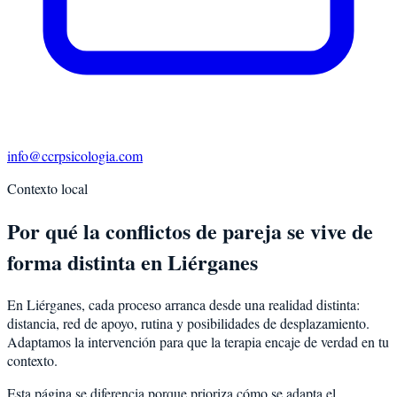
info@ccrpsicologia.com
Contexto local
Por qué la conflictos de pareja se vive de
forma distinta en Liérganes
En Liérganes, cada proceso arranca desde una realidad distinta:
distancia, red de apoyo, rutina y posibilidades de desplazamiento.
Adaptamos la intervención para que la terapia encaje de verdad en tu
contexto.
Esta página se diferencia porque prioriza cómo se adapta el