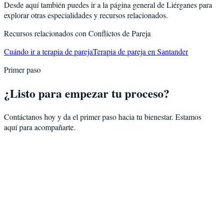
Desde aquí también puedes ir a la página general de
Liérganes
para
explorar otras especialidades y recursos relacionados.
Recursos relacionados con
Conflictos de Pareja
Cuándo ir a terapia de pareja
Terapia de pareja en Santander
Primer paso
¿Listo para empezar tu proceso?
Contáctanos hoy y da el primer paso hacia tu bienestar. Estamos
aquí para acompañarte.