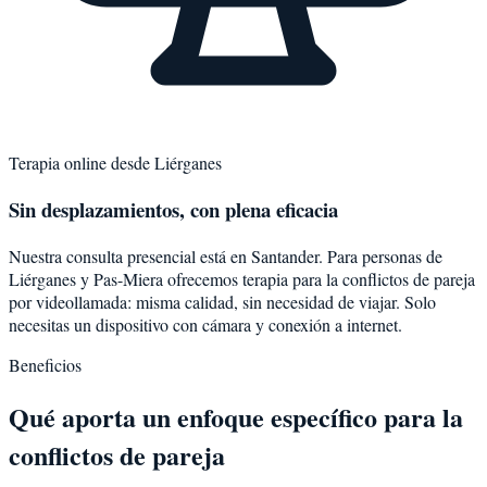
Terapia online desde
Liérganes
Sin desplazamientos, con plena eficacia
Nuestra consulta presencial está en Santander. Para personas de
Liérganes
y
Pas-Miera
ofrecemos terapia para la
conflictos de pareja
por videollamada: misma calidad, sin necesidad de viajar. Solo
necesitas un dispositivo con cámara y conexión a internet.
Beneficios
Qué aporta un enfoque específico para la
conflictos de pareja