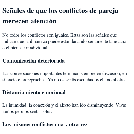
Señales de que los conflictos de pareja
merecen atención
No todos los conflictos son iguales. Estas son las señales que
indican que la dinámica puede estar dañando seriamente la relación
o el bienestar individual:
Comunicación deteriorada
Las conversaciones importantes terminan siempre en discusión, en
silencio o en reproches. Ya no os sentís escuchados el uno al otro.
Distanciamiento emocional
La intimidad, la conexión y el afecto han ido disminuyendo. Vivís
juntos pero os sentís solos.
Los mismos conflictos una y otra vez