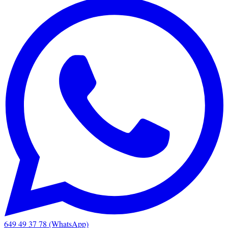
649 49 37 78 (WhatsApp)