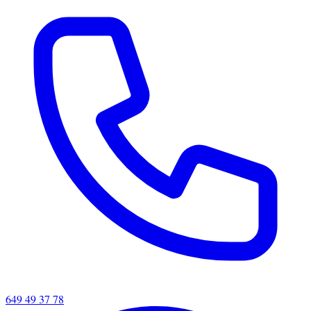
649 49 37 78