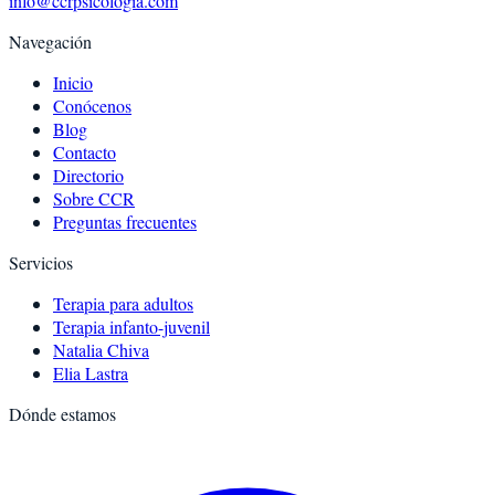
info@ccrpsicologia.com
Navegación
Inicio
Conócenos
Blog
Contacto
Directorio
Sobre CCR
Preguntas frecuentes
Servicios
Terapia para adultos
Terapia infanto-juvenil
Natalia Chiva
Elia Lastra
Dónde estamos