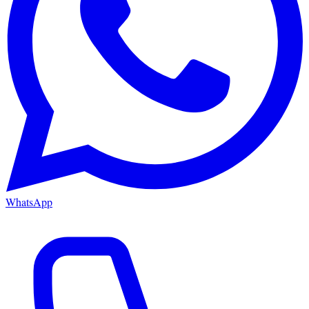
WhatsApp