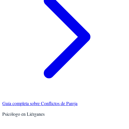
Guía completa sobre
Conflictos de Pareja
Psicólogo en
Liérganes