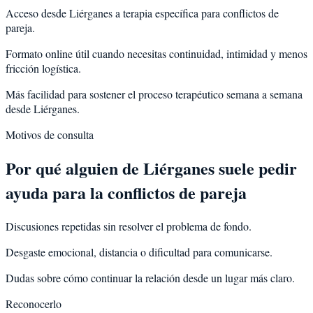
Acceso desde Liérganes a terapia específica para conflictos de
pareja.
Formato online útil cuando necesitas continuidad, intimidad y menos
fricción logística.
Más facilidad para sostener el proceso terapéutico semana a semana
desde Liérganes.
Motivos de consulta
Por qué alguien de
Liérganes
suele pedir
ayuda para la
conflictos de pareja
Discusiones repetidas sin resolver el problema de fondo.
Desgaste emocional, distancia o dificultad para comunicarse.
Dudas sobre cómo continuar la relación desde un lugar más claro.
Reconocerlo