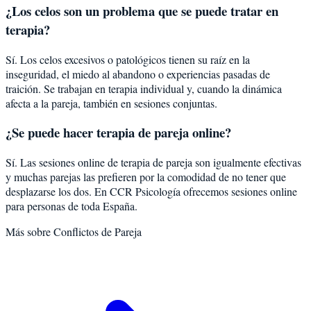
¿Los celos son un problema que se puede tratar en
terapia?
Sí. Los celos excesivos o patológicos tienen su raíz en la
inseguridad, el miedo al abandono o experiencias pasadas de
traición. Se trabajan en terapia individual y, cuando la dinámica
afecta a la pareja, también en sesiones conjuntas.
¿Se puede hacer terapia de pareja online?
Sí. Las sesiones online de terapia de pareja son igualmente efectivas
y muchas parejas las prefieren por la comodidad de no tener que
desplazarse los dos. En CCR Psicología ofrecemos sesiones online
para personas de toda España.
Más sobre
Conflictos de Pareja