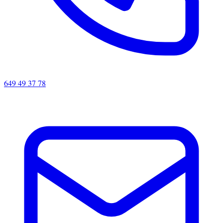
649 49 37 78