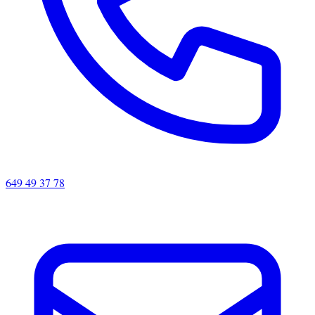
649 49 37 78