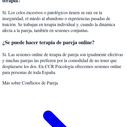
terapia?
Sí. Los celos excesivos o patológicos tienen su raíz en la
inseguridad, el miedo al abandono o experiencias pasadas de
traición. Se trabajan en terapia individual y, cuando la dinámica
afecta a la pareja, también en sesiones conjuntas.
¿Se puede hacer terapia de pareja online?
Sí. Las sesiones online de terapia de pareja son igualmente efectivas
y muchas parejas las prefieren por la comodidad de no tener que
desplazarse los dos. En CCR Psicología ofrecemos sesiones online
para personas de toda España.
Más sobre
Conflictos de Pareja