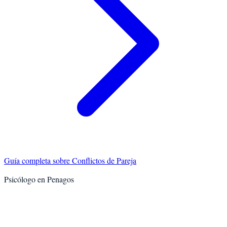
Guía completa sobre
Conflictos de Pareja
Psicólogo en
Penagos