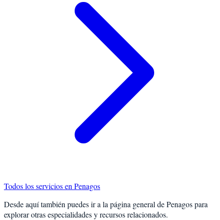
Todos los servicios en
Penagos
Desde aquí también puedes ir a la página general de
Penagos
para
explorar otras especialidades y recursos relacionados.