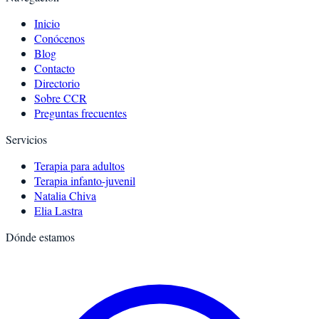
Inicio
Conócenos
Blog
Contacto
Directorio
Sobre CCR
Preguntas frecuentes
Servicios
Terapia para adultos
Terapia infanto-juvenil
Natalia Chiva
Elia Lastra
Dónde estamos