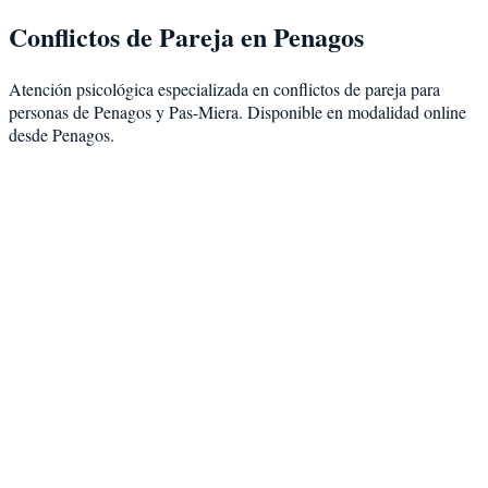
Conflictos de Pareja
en
Penagos
Atención psicológica especializada en
conflictos de pareja
para
personas de
Penagos
y
Pas-Miera
. Disponible en modalidad
online
desde Penagos
.