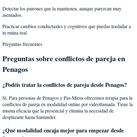
Detectar los patrones que la mantienen, aunque parezcan muy
asentados.
Practicar cambios conductuales y cognitivos que puedas trasladar a
tu rutina real.
Preguntas frecuentes
Preguntas sobre
conflictos de pareja
en
Penagos
¿Podéis tratar la
conflictos de pareja
desde
Penagos
?
Sí. Para personas de Penagos y Pas-Miera ofrecemos terapia para la
conflictos de pareja en modalidad online por videollamada. Tiene la
misma eficacia que la presencial y elimina la necesidad de
desplazarte hasta Santander.
¿Qué modalidad encaja mejor para empezar desde