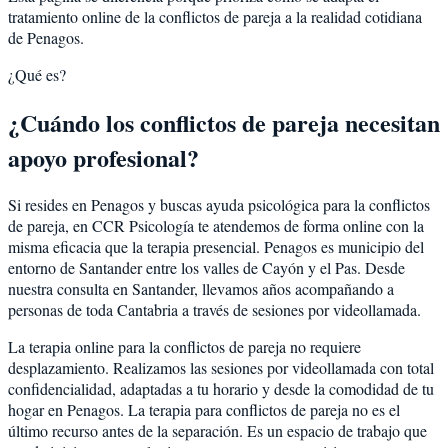
tratamiento online de la conflictos de pareja a la realidad cotidiana
de Penagos.
¿Qué es?
¿Cuándo los conflictos de pareja necesitan
apoyo profesional?
Si resides en Penagos y buscas ayuda psicológica para la conflictos
de pareja, en CCR Psicología te atendemos de forma online con la
misma eficacia que la terapia presencial. Penagos es municipio del
entorno de Santander entre los valles de Cayón y el Pas. Desde
nuestra consulta en Santander, llevamos años acompañando a
personas de toda Cantabria a través de sesiones por videollamada.
La terapia online para la conflictos de pareja no requiere
desplazamiento. Realizamos las sesiones por videollamada con total
confidencialidad, adaptadas a tu horario y desde la comodidad de tu
hogar en Penagos. La terapia para conflictos de pareja no es el
último recurso antes de la separación. Es un espacio de trabajo que