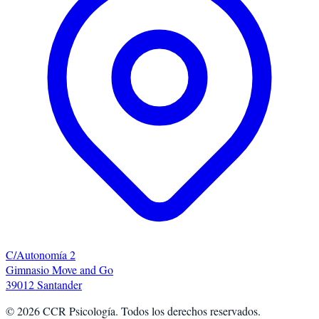
C/Autonomía 2
Gimnasio Move and Go
39012 Santander
©
2026
CCR Psicología. Todos los derechos reservados.