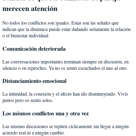
merecen atención
No todos los conflictos son iguales. Estas son las señales que
indican que la dinámica puede estar dañando seriamente la relación
o el bienestar individual:
Comunicación deteriorada
Las conversaciones importantes terminan siempre en discusión, en
silencio o en reproches. Ya no os sentís escuchados el uno al otro.
Distanciamiento emocional
La intimidad, la conexión y el afecto han ido disminuyendo. Vivís
juntos pero os sentís solos.
Los mismos conflictos una y otra vez
Las mismas discusiones se repiten cíclicamente sin llegar a ningún
acuerdo real ni a ningún cambio.