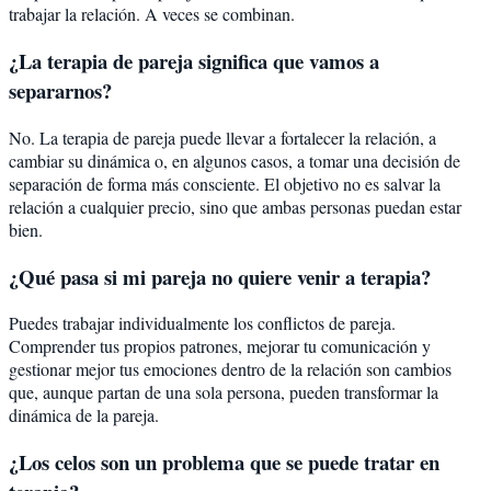
trabajar la relación. A veces se combinan.
¿La terapia de pareja significa que vamos a
separarnos?
No. La terapia de pareja puede llevar a fortalecer la relación, a
cambiar su dinámica o, en algunos casos, a tomar una decisión de
separación de forma más consciente. El objetivo no es salvar la
relación a cualquier precio, sino que ambas personas puedan estar
bien.
¿Qué pasa si mi pareja no quiere venir a terapia?
Puedes trabajar individualmente los conflictos de pareja.
Comprender tus propios patrones, mejorar tu comunicación y
gestionar mejor tus emociones dentro de la relación son cambios
que, aunque partan de una sola persona, pueden transformar la
dinámica de la pareja.
¿Los celos son un problema que se puede tratar en