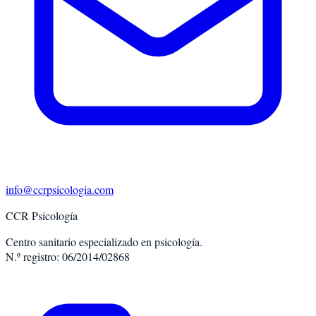
info@ccrpsicologia.com
CCR Psicología
Centro sanitario especializado en psicología.
N.º registro: 06/2014/02868