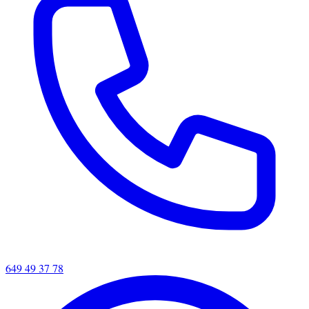
649 49 37 78