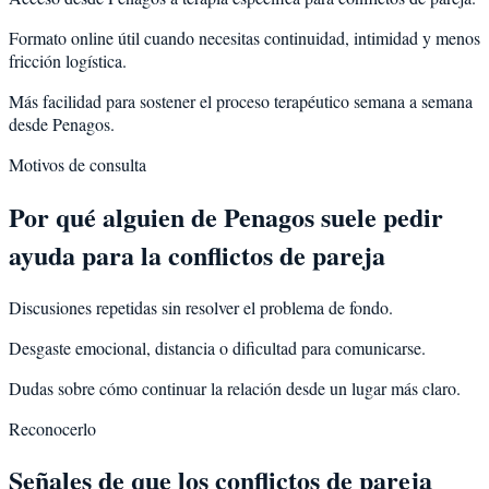
Formato online útil cuando necesitas continuidad, intimidad y menos
fricción logística.
Más facilidad para sostener el proceso terapéutico semana a semana
desde Penagos.
Motivos de consulta
Por qué alguien de
Penagos
suele pedir
ayuda para la
conflictos de pareja
Discusiones repetidas sin resolver el problema de fondo.
Desgaste emocional, distancia o dificultad para comunicarse.
Dudas sobre cómo continuar la relación desde un lugar más claro.
Reconocerlo
Señales de que los conflictos de pareja