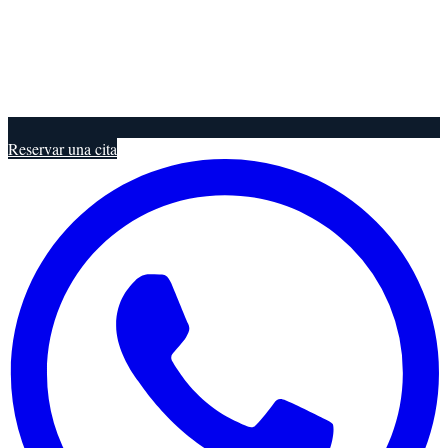
Reservar una cita