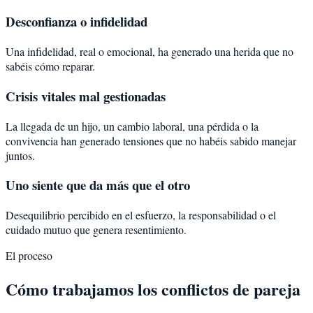
Desconfianza o infidelidad
Una infidelidad, real o emocional, ha generado una herida que no
sabéis cómo reparar.
Crisis vitales mal gestionadas
La llegada de un hijo, un cambio laboral, una pérdida o la
convivencia han generado tensiones que no habéis sabido manejar
juntos.
Uno siente que da más que el otro
Desequilibrio percibido en el esfuerzo, la responsabilidad o el
cuidado mutuo que genera resentimiento.
El proceso
Cómo trabajamos los conflictos de pareja