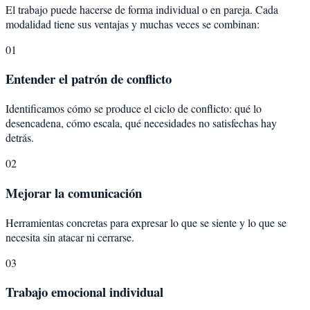
El trabajo puede hacerse de forma individual o en pareja. Cada
modalidad tiene sus ventajas y muchas veces se combinan:
01
Entender el patrón de conflicto
Identificamos cómo se produce el ciclo de conflicto: qué lo
desencadena, cómo escala, qué necesidades no satisfechas hay
detrás.
02
Mejorar la comunicación
Herramientas concretas para expresar lo que se siente y lo que se
necesita sin atacar ni cerrarse.
03
Trabajo emocional individual