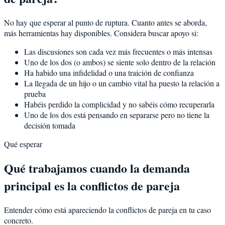
No hay que esperar al punto de ruptura. Cuanto antes se aborda,
más herramientas hay disponibles. Considera buscar apoyo si:
Las discusiones son cada vez más frecuentes o más intensas
Uno de los dos (o ambos) se siente solo dentro de la relación
Ha habido una infidelidad o una traición de confianza
La llegada de un hijo o un cambio vital ha puesto la relación a
prueba
Habéis perdido la complicidad y no sabéis cómo recuperarla
Uno de los dos está pensando en separarse pero no tiene la
decisión tomada
Qué esperar
Qué trabajamos cuando la demanda
principal es la conflictos de pareja
Entender cómo está apareciendo la conflictos de pareja en tu caso
concreto.