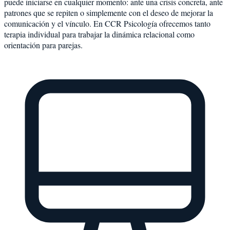
puede iniciarse en cualquier momento: ante una crisis concreta, ante
patrones que se repiten o simplemente con el deseo de mejorar la
comunicación y el vínculo. En CCR Psicología ofrecemos tanto
terapia individual para trabajar la dinámica relacional como
orientación para parejas.