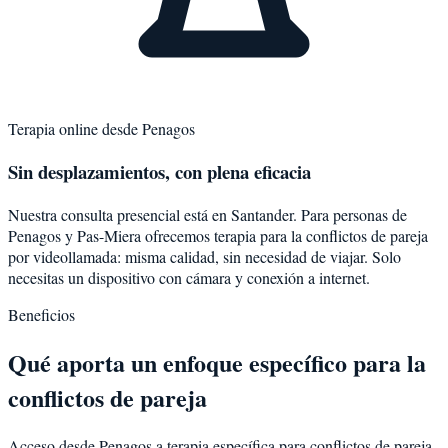
Terapia online desde
Penagos
Sin desplazamientos, con plena eficacia
Nuestra consulta presencial está en Santander. Para personas de
Penagos
y
Pas-Miera
ofrecemos terapia para la
conflictos de pareja
por videollamada: misma calidad, sin necesidad de viajar. Solo
necesitas un dispositivo con cámara y conexión a internet.
Beneficios
Qué aporta un enfoque específico para la
conflictos de pareja
Acceso desde Penagos a terapia específica para conflictos de pareja.