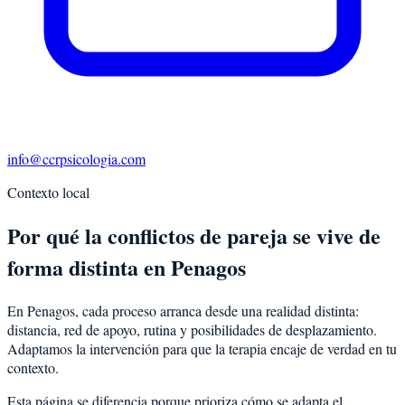
info@ccrpsicologia.com
Contexto local
Por qué la conflictos de pareja se vive de
forma distinta en Penagos
En Penagos, cada proceso arranca desde una realidad distinta:
distancia, red de apoyo, rutina y posibilidades de desplazamiento.
Adaptamos la intervención para que la terapia encaje de verdad en tu
contexto.
Esta página se diferencia porque prioriza cómo se adapta el