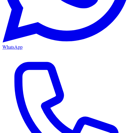
WhatsApp