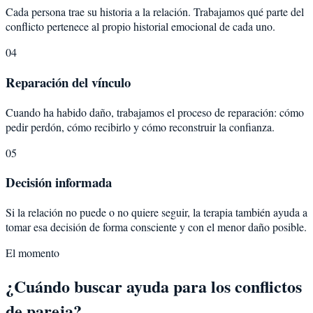
Cada persona trae su historia a la relación. Trabajamos qué parte del
conflicto pertenece al propio historial emocional de cada uno.
04
Reparación del vínculo
Cuando ha habido daño, trabajamos el proceso de reparación: cómo
pedir perdón, cómo recibirlo y cómo reconstruir la confianza.
05
Decisión informada
Si la relación no puede o no quiere seguir, la terapia también ayuda a
tomar esa decisión de forma consciente y con el menor daño posible.
El momento
¿Cuándo buscar ayuda para los conflictos
de pareja?