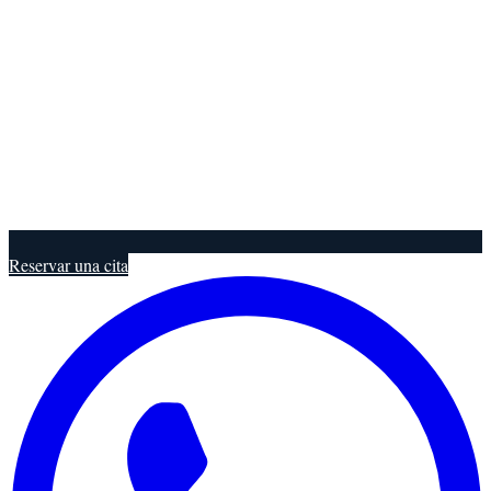
Reservar una cita