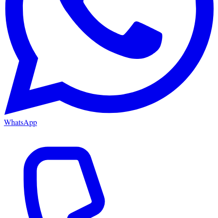
WhatsApp