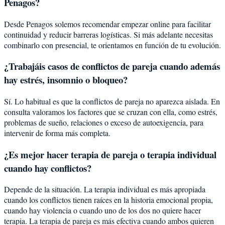
Penagos?
Desde Penagos solemos recomendar empezar online para facilitar
continuidad y reducir barreras logísticas. Si más adelante necesitas
combinarlo con presencial, te orientamos en función de tu evolución.
¿Trabajáis casos de conflictos de pareja cuando además
hay estrés, insomnio o bloqueo?
Sí. Lo habitual es que la conflictos de pareja no aparezca aislada. En
consulta valoramos los factores que se cruzan con ella, como estrés,
problemas de sueño, relaciones o exceso de autoexigencia, para
intervenir de forma más completa.
¿Es mejor hacer terapia de pareja o terapia individual
cuando hay conflictos?
Depende de la situación. La terapia individual es más apropiada
cuando los conflictos tienen raíces en la historia emocional propia,
cuando hay violencia o cuando uno de los dos no quiere hacer
terapia. La terapia de pareja es más efectiva cuando ambos quieren