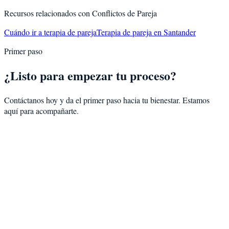
Recursos relacionados con
Conflictos de Pareja
Cuándo ir a terapia de pareja
Terapia de pareja en Santander
Primer paso
¿Listo para empezar tu proceso?
Contáctanos hoy y da el primer paso hacia tu bienestar. Estamos
aquí para acompañarte.